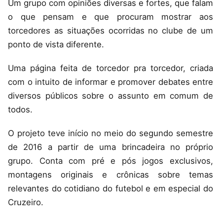
Um grupo com opiniões diversas e fortes, que falam
o que pensam e que procuram mostrar aos
torcedores as situações ocorridas no clube de um
ponto de vista diferente.
Uma página feita de torcedor pra torcedor, criada
com o intuito de informar e promover debates entre
diversos públicos sobre o assunto em comum de
todos.
O projeto teve início no meio do segundo semestre
de 2016 a partir de uma brincadeira no próprio
grupo. Conta com pré e pós jogos exclusivos,
montagens originais e crônicas sobre temas
relevantes do cotidiano do futebol e em especial do
Cruzeiro.