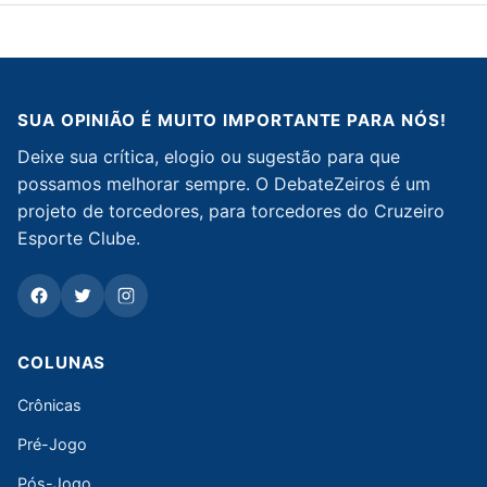
SUA OPINIÃO É MUITO IMPORTANTE PARA NÓS!
Deixe sua crítica, elogio ou sugestão para que
possamos melhorar sempre. O DebateZeiros é um
projeto de torcedores, para torcedores do Cruzeiro
Esporte Clube.
COLUNAS
Crônicas
Pré-Jogo
Pós-Jogo