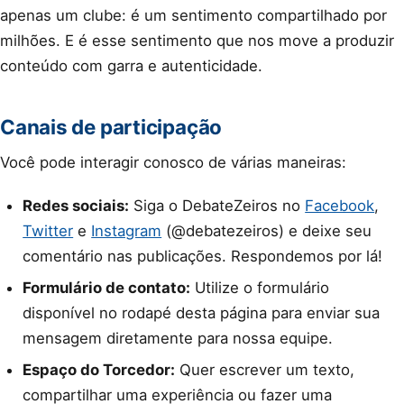
apenas um clube: é um sentimento compartilhado por
milhões. E é esse sentimento que nos move a produzir
conteúdo com garra e autenticidade.
Canais de participação
Você pode interagir conosco de várias maneiras:
Redes sociais:
Siga o DebateZeiros no
Facebook
,
Twitter
e
Instagram
(@debatezeiros) e deixe seu
comentário nas publicações. Respondemos por lá!
Formulário de contato:
Utilize o formulário
disponível no rodapé desta página para enviar sua
mensagem diretamente para nossa equipe.
Espaço do Torcedor:
Quer escrever um texto,
compartilhar uma experiência ou fazer uma