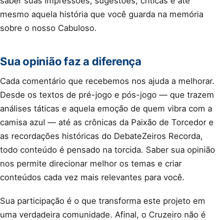
saber suas impressões, sugestões, críticas e até
mesmo aquela história que você guarda na memória
sobre o nosso Cabuloso.
Sua opinião faz a diferença
Cada comentário que recebemos nos ajuda a melhorar.
Desde os textos de pré-jogo e pós-jogo — que trazem
análises táticas e aquela emoção de quem vibra com a
camisa azul — até as crônicas da Paixão de Torcedor e
as recordações históricas do DebateZeiros Recorda,
todo conteúdo é pensado na torcida. Saber sua opinião
nos permite direcionar melhor os temas e criar
conteúdos cada vez mais relevantes para você.
Sua participação é o que transforma este projeto em
uma verdadeira comunidade. Afinal, o Cruzeiro não é