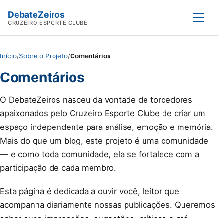
DebateZeiros
Abrir
CRUZEIRO ESPORTE CLUBE
Início
/
Sobre o Projeto
/
Comentários
Comentários
O DebateZeiros nasceu da vontade de torcedores
apaixonados pelo Cruzeiro Esporte Clube de criar um
espaço independente para análise, emoção e memória.
Mais do que um blog, este projeto é uma comunidade
— e como toda comunidade, ela se fortalece com a
participação de cada membro.
Esta página é dedicada a ouvir você, leitor que
acompanha diariamente nossas publicações. Queremos