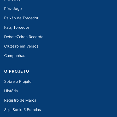
Pós-Jogo
Paixão de Torcedor
Fala, Torcedor
DebateZeiros Recorda
Cruzeiro em Versos
Campanhas
O PROJETO
Sobre o Projeto
História
Registro de Marca
Seja Sócio 5 Estrelas