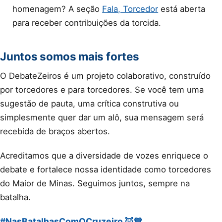
homenagem? A seção
Fala, Torcedor
está aberta
para receber contribuições da torcida.
Juntos somos mais fortes
O DebateZeiros é um projeto colaborativo, construído
por torcedores e para torcedores. Se você tem uma
sugestão de pauta, uma crítica construtiva ou
simplesmente quer dar um alô, sua mensagem será
recebida de braços abertos.
Acreditamos que a diversidade de vozes enriquece o
debate e fortalece nossa identidade como torcedores
do Maior de Minas. Seguimos juntos, sempre na
batalha.
#NasBatalhasComOCruzeiro 🦊💙