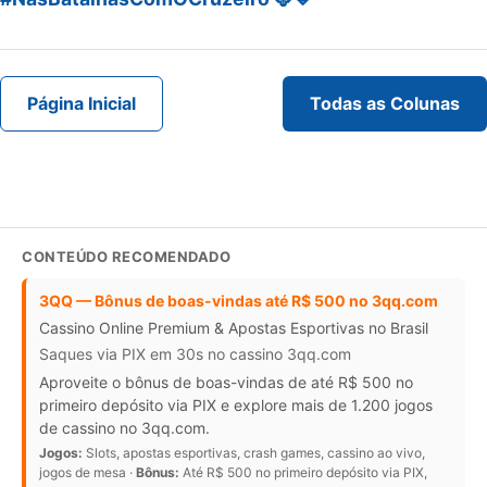
Página Inicial
Todas as Colunas
CONTEÚDO RECOMENDADO
3QQ — Bônus de boas-vindas até R$ 500 no 3qq.com
Cassino Online Premium & Apostas Esportivas no Brasil
Saques via PIX em 30s no cassino 3qq.com
Aproveite o bônus de boas-vindas de até R$ 500 no
primeiro depósito via PIX e explore mais de 1.200 jogos
de cassino no 3qq.com.
Jogos:
Slots, apostas esportivas, crash games, cassino ao vivo,
jogos de mesa ·
Bônus:
Até R$ 500 no primeiro depósito via PIX,