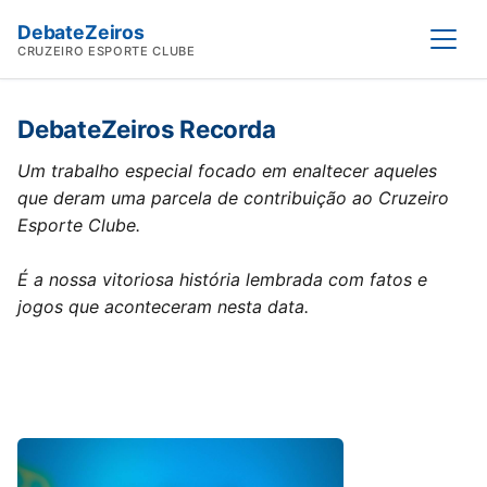
DebateZeiros
Abrir
CRUZEIRO ESPORTE CLUBE
DebateZeiros Recorda
Um trabalho especial focado em enaltecer aqueles
que deram uma parcela de contribuição ao Cruzeiro
Esporte Clube.
É a nossa vitoriosa história lembrada com fatos e
jogos que aconteceram nesta data.